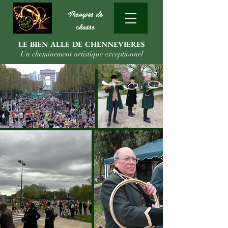
Trompes de
chasse
LE BIEN ALLE DE CHENNEVIERES
Un cheminement artistique exceptionnel