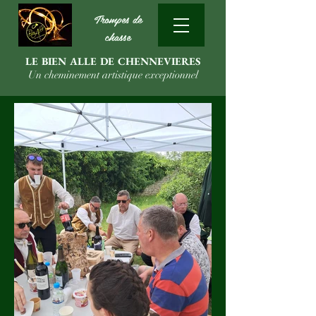
Trompes de
chasse
LE BIEN ALLE DE CHENNEVIERES
Un cheminement artistique exceptionnel